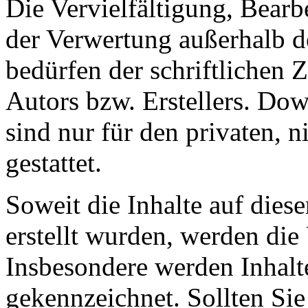
Die Vervielfältigung, Bearb
der Verwertung außerhalb d
bedürfen der schriftlichen
Autors bzw. Erstellers. Do
sind nur für den privaten, 
gestattet.
Soweit die Inhalte auf diese
erstellt wurden, werden die 
Insbesondere werden Inhalte
gekennzeichnet. Sollten Sie