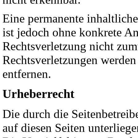
Eine permanente inhaltliche
ist jedoch ohne konkrete An
Rechtsverletzung nicht zu
Rechtsverletzungen werden
entfernen.
Urheberrecht
Die durch die Seitenbetreib
auf diesen Seiten unterlieg