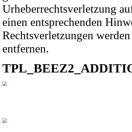
Urheberrechtsverletzung au
einen entsprechenden Hinw
Rechtsverletzungen werden 
entfernen.
TPL_BEEZ2_ADDIT