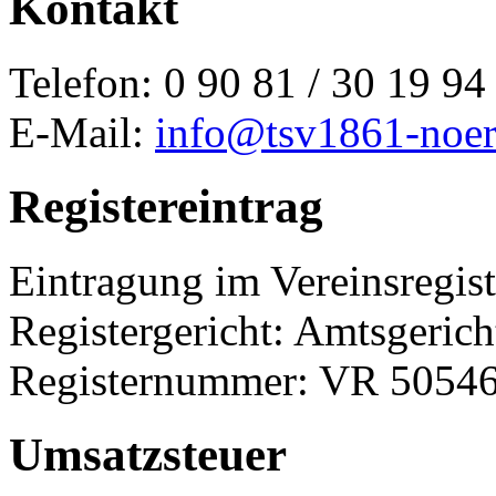
Kontakt
Telefon: 0 90 81 / 30 19 94
E-Mail:
info@tsv1861-noer
Registereintrag
Eintragung im Vereinsregist
Registergericht: Amtsgerich
Registernummer: VR 5054
Umsatzsteuer