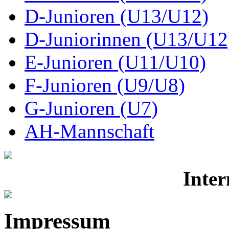
D-Junioren (U13/U12)
D-Juniorinnen (U13/U12
E-Junioren (U11/U10)
F-Junioren (U9/U8)
G-Junioren (U7)
AH-Mannschaft
Inter
Impressum