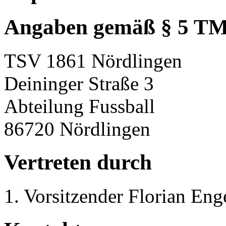
Angaben gemäß § 5 T
TSV 1861 Nördlingen
Deininger Straße 3
Abteilung Fussball
86720 Nördlingen
Vertreten durch
1. Vorsitzender Florian Eng