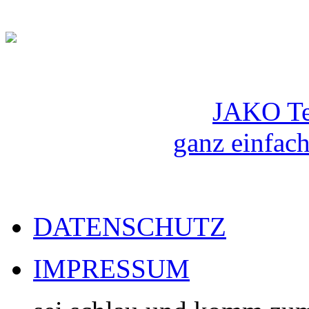
JAKO Te
ganz einfach
DATENSCHUTZ
IMPRESSUM