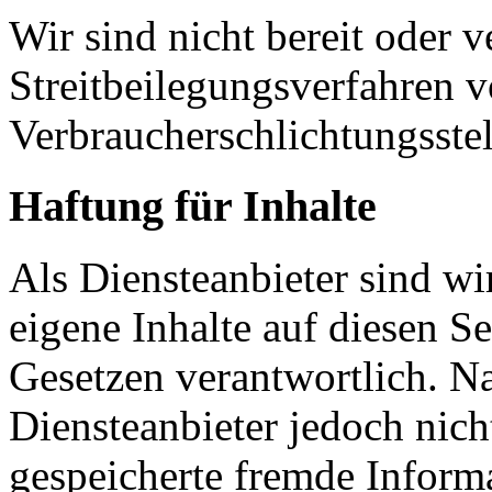
Wir sind nicht bereit oder ve
Streitbeilegungsverfahren v
Verbraucherschlichtungsste
Haftung für Inhalte
Als Diensteanbieter sind w
eigene Inhalte auf diesen S
Gesetzen verantwortlich. N
Diensteanbieter jedoch nicht
gespeicherte fremde Inform