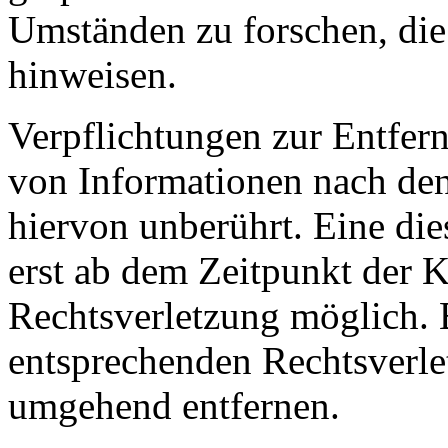
Umständen zu forschen, die 
hinweisen.
Verpflichtungen zur Entfer
von Informationen nach den
hiervon unberührt. Eine die
erst ab dem Zeitpunkt der K
Rechtsverletzung möglich.
entsprechenden Rechtsverle
umgehend entfernen.