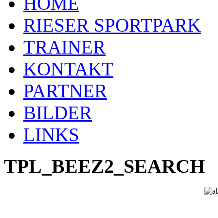
HOME
RIESER SPORTPARK
TRAINER
KONTAKT
PARTNER
BILDER
LINKS
TPL_BEEZ2_SEARCH