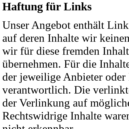
Haftung für Links
Unser Angebot enthält Links
auf deren Inhalte wir keine
wir für diese fremden Inha
übernehmen. Für die Inhalte 
der jeweilige Anbieter oder 
verantwortlich. Die verlin
der Verlinkung auf möglich
Rechtswidrige Inhalte ware
nicht erkennbar.